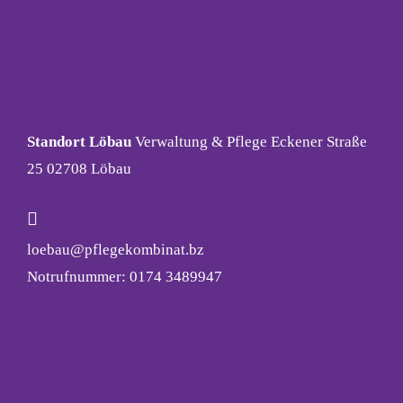
Standort Löbau
Verwaltung & Pflege Eckener Straße
25 02708 Löbau
loebau@pflegekombinat.bz
Notrufnummer: 0174 3489947