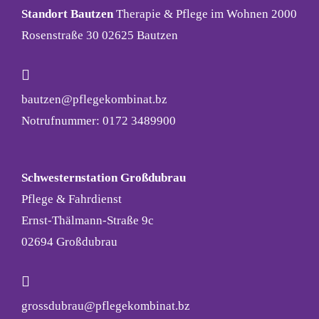
Standort Bautzen
Therapie & Pflege im Wohnen 2000
Rosenstraße 30 02625 Bautzen
bautzen@pflegekombinat.bz
Notrufnummer: 0172 3489900
Schwesternstation Großdubrau
Pflege & Fahrdienst
Ernst-Thälmann-Straße 9c
02694 Großdubrau
grossdubrau@pflegekombinat.bz